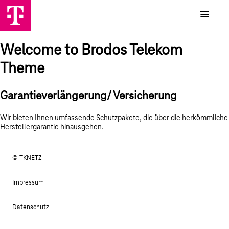
Welcome to Brodos Telekom
Theme
Garantieverlängerung/ Versicherung
Wir bieten Ihnen umfassende Schutzpakete, die über die herkömmliche
Herstellergarantie hinausgehen.
© TKNETZ
Impressum
Datenschutz