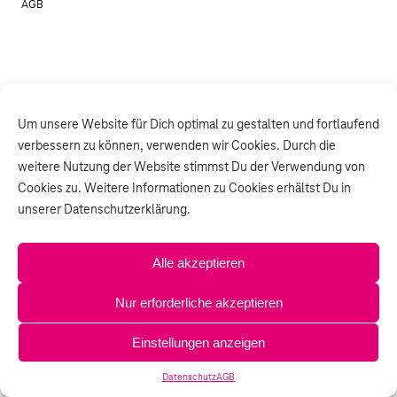
AGB
Um unsere Website für Dich optimal zu gestalten und fortlaufend
verbessern zu können, verwenden wir Cookies. Durch die
weitere Nutzung der Website stimmst Du der Verwendung von
Cookies zu. Weitere Informationen zu Cookies erhältst Du in
unserer Datenschutzerklärung.
Alle akzeptieren
Nur erforderliche akzeptieren
Einstellungen anzeigen
Datenschutz
AGB