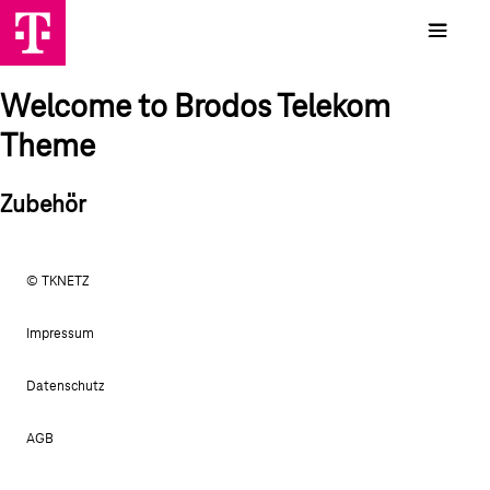
Welcome to Brodos Telekom
Theme
Zubehör
© TKNETZ
Impressum
Datenschutz
AGB