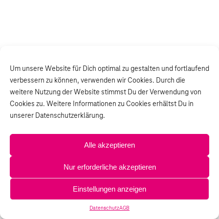
Um unsere Website für Dich optimal zu gestalten und fortlaufend
verbessern zu können, verwenden wir Cookies. Durch die
weitere Nutzung der Website stimmst Du der Verwendung von
Cookies zu. Weitere Informationen zu Cookies erhältst Du in
unserer Datenschutzerklärung.
Alle akzeptieren
Nur erforderliche akzeptieren
Einstellungen anzeigen
Datenschutz
AGB