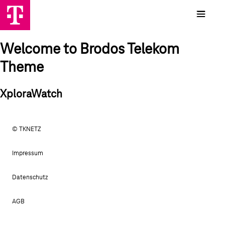
Welcome to Brodos Telekom
Theme
XploraWatch
© TKNETZ
Impressum
Datenschutz
AGB