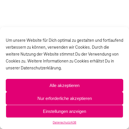
Um unsere Website für Dich optimal zu gestalten und fortlaufend
verbessern zu können, verwenden wir Cookies. Durch die
weitere Nutzung der Website stimmst Du der Verwendung von
Cookies zu. Weitere Informationen zu Cookies erhältst Du in
unserer Datenschutzerklärung.
Alle akzeptieren
Nur erforderliche akzeptieren
Einstellungen anzeigen
Datenschutz
AGB