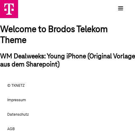
Welcome to Brodos Telekom
Theme
WM Dealweeks: Young iPhone (Original Vorlage
aus dem Sharepoint)
© TKNETZ
Impressum
Datenschutz
AGB