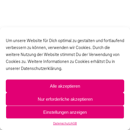
Um unsere Website für Dich optimal zu gestalten und fortlaufend
verbessern zu können, verwenden wir Cookies. Durch die
weitere Nutzung der Website stimmst Du der Verwendung von
Cookies zu. Weitere Informationen zu Cookies erhältst Du in
unserer Datenschutzerklärung.
Alle akzeptieren
Nur erforderliche akzeptieren
Einstellungen anzeigen
Datenschutz
AGB