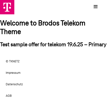
Welcome to Brodos Telekom
Theme
Test sample offer for telekom 19.6.25 – Primary
© TKNETZ
Impressum
Datenschutz
AGB