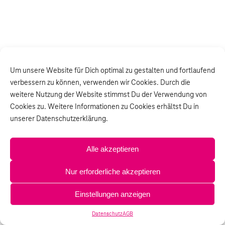
Um unsere Website für Dich optimal zu gestalten und fortlaufend
verbessern zu können, verwenden wir Cookies. Durch die
weitere Nutzung der Website stimmst Du der Verwendung von
Cookies zu. Weitere Informationen zu Cookies erhältst Du in
unserer Datenschutzerklärung.
Alle akzeptieren
Nur erforderliche akzeptieren
Einstellungen anzeigen
Datenschutz
AGB