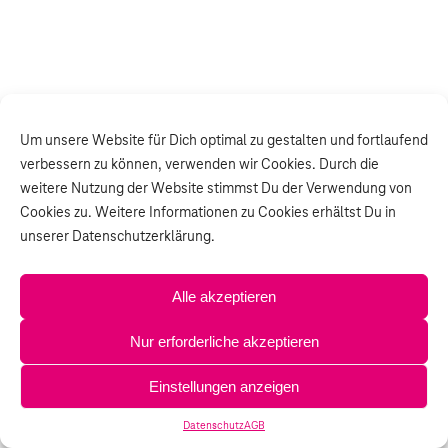
Um unsere Website für Dich optimal zu gestalten und fortlaufend
verbessern zu können, verwenden wir Cookies. Durch die
weitere Nutzung der Website stimmst Du der Verwendung von
Cookies zu. Weitere Informationen zu Cookies erhältst Du in
unserer Datenschutzerklärung.
Alle akzeptieren
Nur erforderliche akzeptieren
Einstellungen anzeigen
Datenschutz
AGB