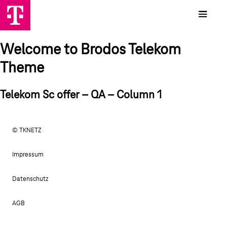
Welcome to Brodos Telekom
Theme
Telekom Sc offer – QA – Column 1
© TKNETZ
Impressum
Datenschutz
AGB