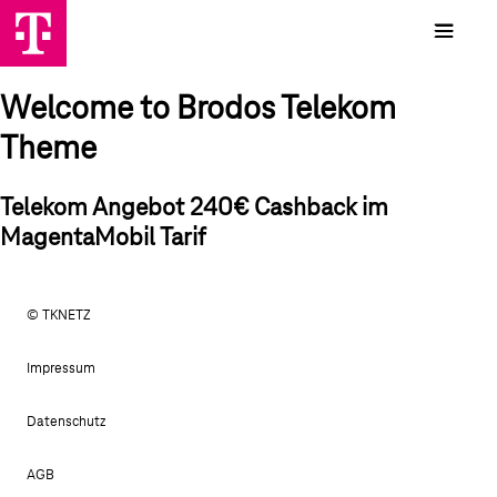
Welcome to Brodos Telekom
Theme
Telekom Angebot 240€ Cashback im
MagentaMobil Tarif
© TKNETZ
Impressum
Datenschutz
AGB