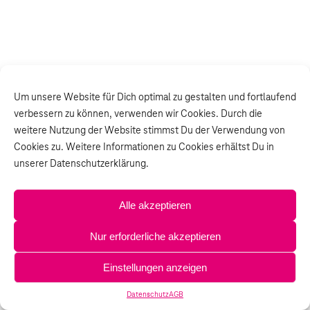
Um unsere Website für Dich optimal zu gestalten und fortlaufend
verbessern zu können, verwenden wir Cookies. Durch die
weitere Nutzung der Website stimmst Du der Verwendung von
Cookies zu. Weitere Informationen zu Cookies erhältst Du in
unserer Datenschutzerklärung.
Alle akzeptieren
Nur erforderliche akzeptieren
Einstellungen anzeigen
Datenschutz
AGB