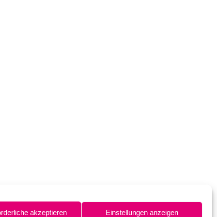
orderliche akzeptieren
Einstellungen anzeigen