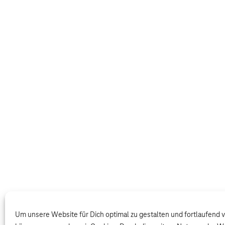
Um unsere Website für Dich optimal zu gestalten und fortlaufend 