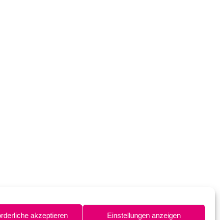
orderliche akzeptieren
Einstellungen anzeigen