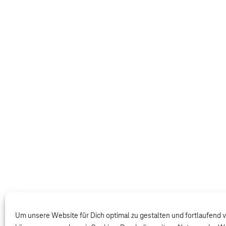
Um unsere Website für Dich optimal zu gestalten und fortlaufend 