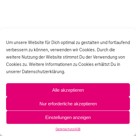
Um unsere Website für Dich optimal zu gestalten und fortlaufend
verbessern zu können, verwenden wir Cookies. Durch die
weitere Nutzung der Website stimmst Du der Verwendung von
Cookies zu. Weitere Informationen zu Cookies erhältst Du in
unserer Datenschutzerklärung.
Alle akzeptieren
Nur erforderliche akzeptieren
Einstellungen anzeigen
Datenschutz
AGB