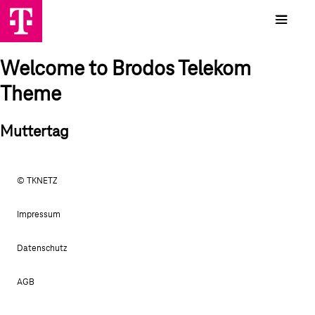
Welcome to Brodos Telekom
Theme
Muttertag
© TKNETZ
Impressum
Datenschutz
AGB