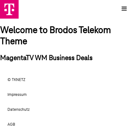
Welcome to Brodos Telekom
Theme
MagentaTV WM Business Deals
© TKNETZ
Impressum
Datenschutz
AGB