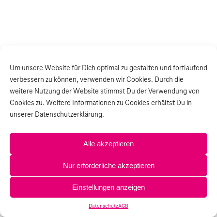
Um unsere Website für Dich optimal zu gestalten und fortlaufend
verbessern zu können, verwenden wir Cookies. Durch die
weitere Nutzung der Website stimmst Du der Verwendung von
Cookies zu. Weitere Informationen zu Cookies erhältst Du in
unserer Datenschutzerklärung.
Alle akzeptieren
Nur erforderliche akzeptieren
Einstellungen anzeigen
Datenschutz
AGB