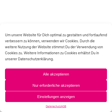
Um unsere Website für Dich optimal zu gestalten und fortlaufend
verbessern zu können, verwenden wir Cookies. Durch die
weitere Nutzung der Website stimmst Du der Verwendung von
Cookies zu. Weitere Informationen zu Cookies erhältst Du in
unserer Datenschutzerklärung.
Alle akzeptieren
Nur erforderliche akzeptieren
Einstellungen anzeigen
Datenschutz
AGB