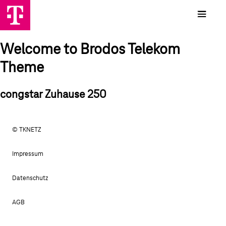
Welcome to Brodos Telekom
Theme
congstar Zuhause 250
© TKNETZ
Impressum
Datenschutz
AGB