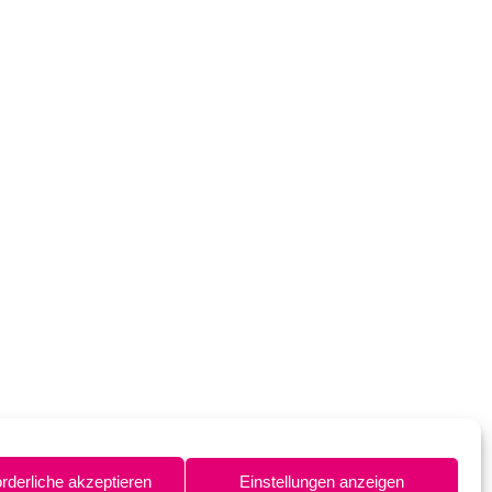
orderliche akzeptieren
Einstellungen anzeigen