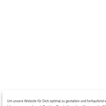
Um unsere Website für Dich optimal zu gestalten und fortlaufend 