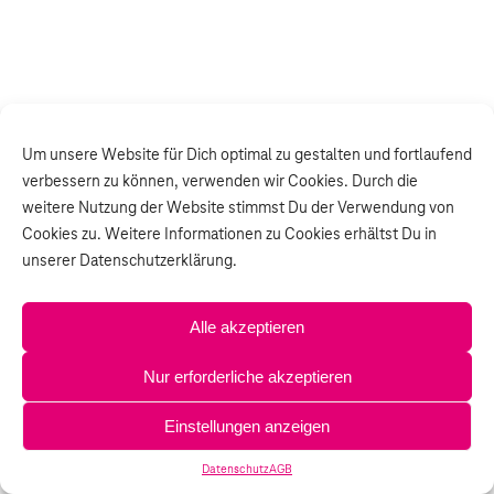
Um unsere Website für Dich optimal zu gestalten und fortlaufend
verbessern zu können, verwenden wir Cookies. Durch die
weitere Nutzung der Website stimmst Du der Verwendung von
Cookies zu. Weitere Informationen zu Cookies erhältst Du in
unserer Datenschutzerklärung.
Alle akzeptieren
Nur erforderliche akzeptieren
Einstellungen anzeigen
Datenschutz
AGB