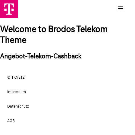
Welcome to Brodos Telekom
Theme
Angebot-Telekom-Cashback
© TKNETZ
Impressum
Datenschutz
AGB