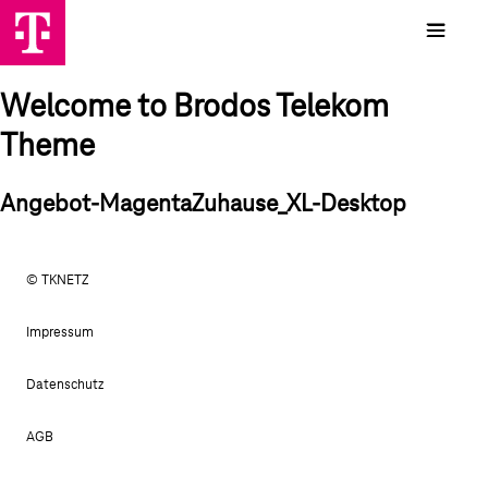
Welcome to Brodos Telekom
Theme
Angebot-MagentaZuhause_XL-Desktop
© TKNETZ
Impressum
Datenschutz
AGB