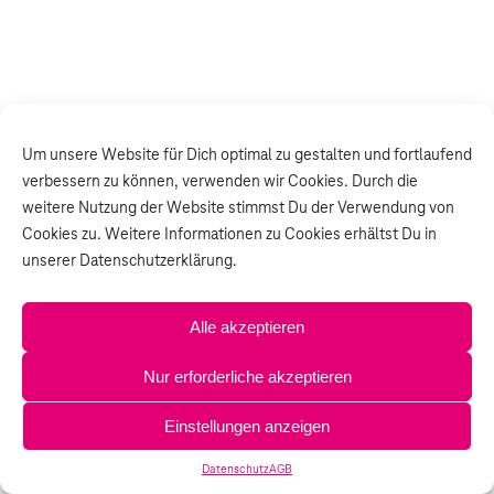
Um unsere Website für Dich optimal zu gestalten und fortlaufend
verbessern zu können, verwenden wir Cookies. Durch die
weitere Nutzung der Website stimmst Du der Verwendung von
Cookies zu. Weitere Informationen zu Cookies erhältst Du in
unserer Datenschutzerklärung.
Alle akzeptieren
Nur erforderliche akzeptieren
Einstellungen anzeigen
Datenschutz
AGB