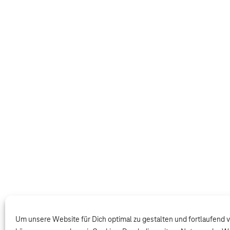
Um unsere Website für Dich optimal zu gestalten und fortlaufend 