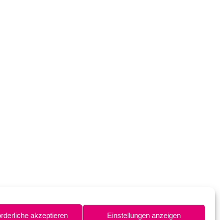
orderliche akzeptieren
Einstellungen anzeigen