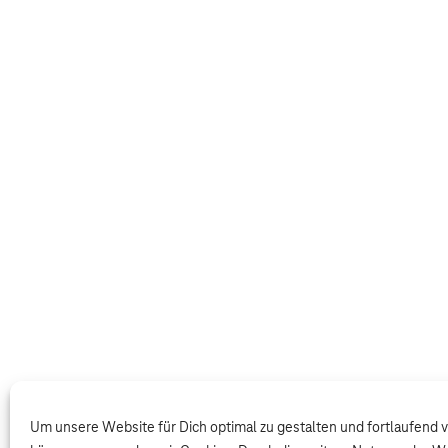
Um unsere Website für Dich optimal zu gestalten und fortlaufend 