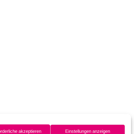
orderliche akzeptieren
Einstellungen anzeigen