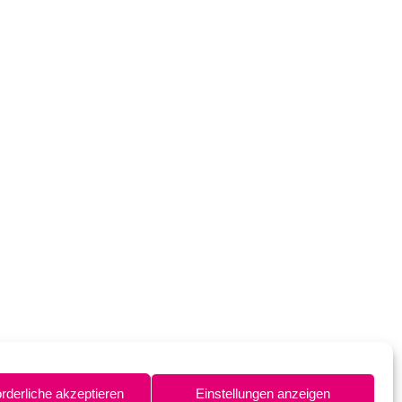
orderliche akzeptieren
Einstellungen anzeigen