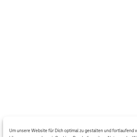
Um unsere Website für Dich optimal zu gestalten und fortlaufend 