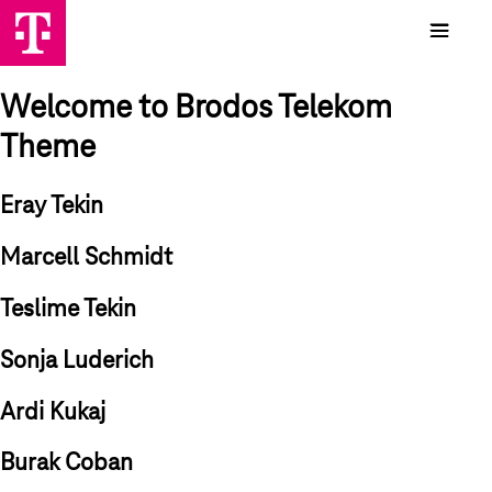
Welcome to Brodos Telekom
Theme
Eray Tekin
Marcell Schmidt
Teslime Tekin
Sonja Luderich
Ardi Kukaj
Burak Coban