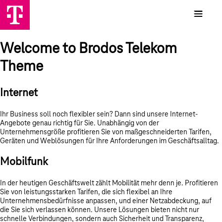
Welcome to Brodos Telekom
Theme
Internet
Ihr Business soll noch flexibler sein? Dann sind unsere Internet-
Angebote genau richtig für Sie. Unabhängig von der
Unternehmensgröße profitieren Sie von maßgeschneiderten Tarifen,
Geräten und Weblösungen für Ihre Anforderungen im Geschäftsalltag.
Mobilfunk
In der heutigen Geschäftswelt zählt Mobilität mehr denn je. Profitieren
Sie von leistungsstarken Tarifen, die sich flexibel an Ihre
Unternehmensbedürfnisse anpassen, und einer Netzabdeckung, auf
die Sie sich verlassen können. Unsere Lösungen bieten nicht nur
schnelle Verbindungen, sondern auch Sicherheit und Transparenz,