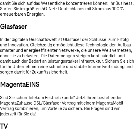
damit Sie sich auf das Wesentliche konzentrieren können: Ihr Business.
Surfen Sie im größten 5G-Netz Deutschlands mit Strom aus 100 %
erneuerbaren Energien.
Glasfaser
In der digitalen Geschäftswelt ist Glasfaser der Schlüssel zum Erfolg
und Innovation. Gleichzeitig ermöglicht diese Technologie den Aufbau
smarter und energieeffizienter Netzwerke, die unsere Welt vernetzen,
ohne sie zu belasten. Die Datenmengen steigen kontinuierlich und
damit auch der Bedarf an leistungsstarker Infrastruktur. Sichern Sie sich
für Ihr Unternehmen eine schnelle und stabile Internetverbindung und
sorgen damit für Zukunftssicherheit.
MagentaEINS
Sind Sie schon Telekom Festnetzkunde? Jetzt Ihren bestehenden
MagentaZuhause DSL/Glasfaser Vertrag mit einem MagentaMobil
Vertrag kombinieren, um Vorteile zu sichern. Bei Fragen sind wir
jederzeit für Sie da!
TV